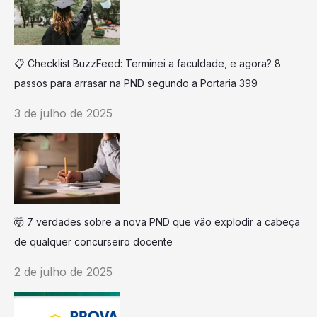
📋 Checklist BuzzFeed: Terminei a faculdade, e agora? 8
passos para arrasar na PND segundo a Portaria 399
3 de julho de 2025
🤯 7 verdades sobre a nova PND que vão explodir a cabeça
de qualquer concurseiro docente
2 de julho de 2025