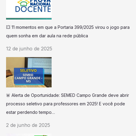
💥 11 momentos em que a Portaria 399/2025 virou o jogo para
quem sonha em dar aula na rede pública
12 de junho de 2025
🚨 Alerta de Oportunidade: SEMED Campo Grande deve abrir
processo seletivo para professores em 2025! E você pode
estar perdendo tempo…
2 de junho de 2025