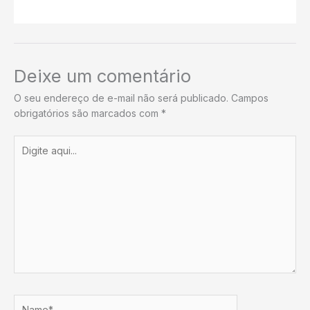
Deixe um comentário
O seu endereço de e-mail não será publicado.
Campos
obrigatórios são marcados com
*
Digite
aqui...
Name*