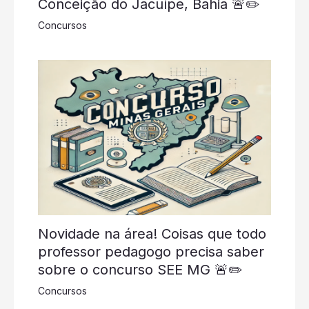
Conceição do Jacuípe, Bahia 🚨✏️
Concursos
Novidade na área! Coisas que todo
professor pedagogo precisa saber
sobre o concurso SEE MG 🚨✏️
Concursos