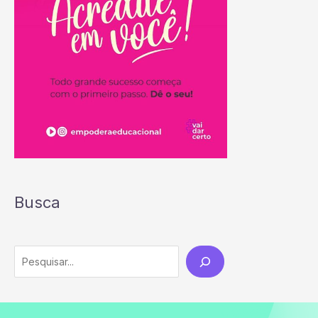
Busca