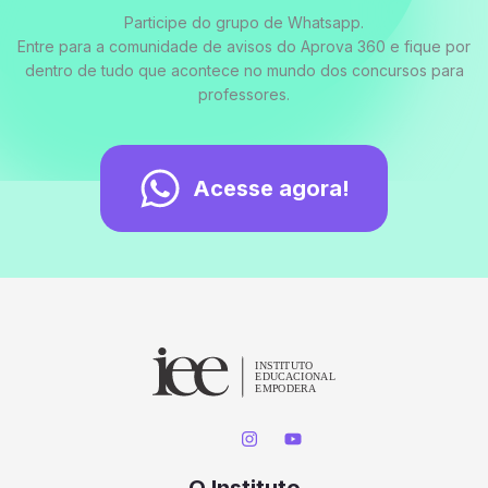
Participe do grupo de Whatsapp.
Entre para a comunidade de avisos do Aprova 360 e fique por
dentro de tudo que acontece no mundo dos concursos para
professores.
Acesse agora!