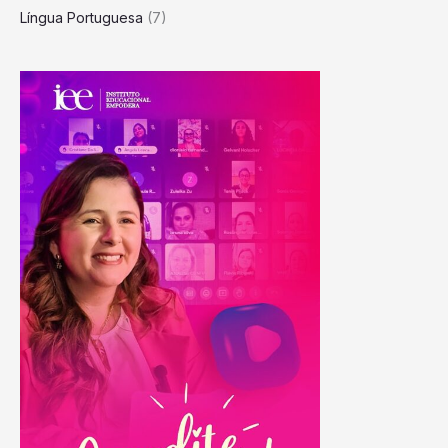
Língua Portuguesa
(7)