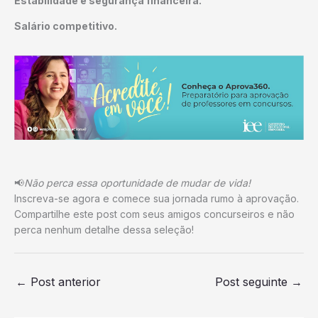
Estabilidade e segurança financeira.
Salário competitivo.
📢
Não perca essa oportunidade de mudar de vida!
Inscreva-se agora e comece sua jornada rumo à aprovação.
Compartilhe este post com seus amigos concurseiros e não
perca nenhum detalhe dessa seleção!
←
Post anterior
Post seguinte
→