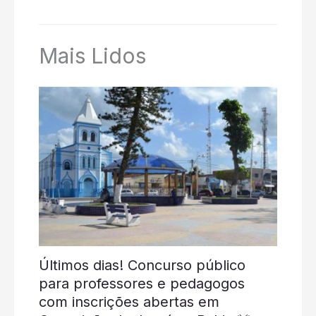
Mais Lidos
Últimos dias! Concurso público
para professores e pedagogos
com inscrições abertas em