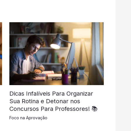
Dicas Infalíveis Para Organizar
Sua Rotina e Detonar nos
Concursos Para Professores! 📚
Foco na Aprovação