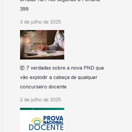
399
3 de julho de 2025
🤯 7 verdades sobre a nova PND que
vão explodir a cabeça de qualquer
concurseiro docente
2 de julho de 2025