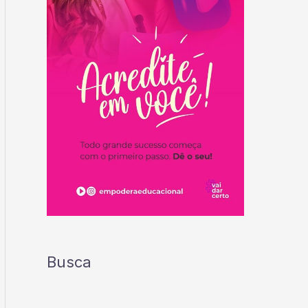
Busca