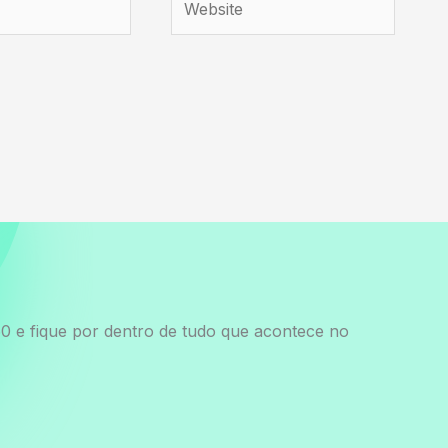
0 e fique por dentro de tudo que acontece no