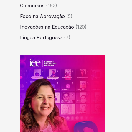
Concursos
(162)
Foco na Aprovação
(5)
Inovações na Educação
(120)
Língua Portuguesa
(7)