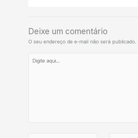
Deixe um comentário
O seu endereço de e-mail não será publicado.
Digite
aqui...
Name*
Email*