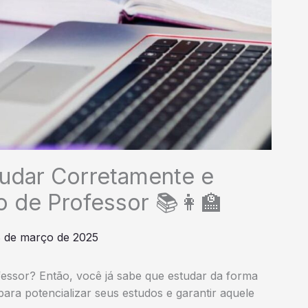
studar Corretamente e
 de Professor 📚👩‍🏫
 de março de 2025
essor? Então, você já sabe que estudar da forma
para potencializar seus estudos e garantir aquele