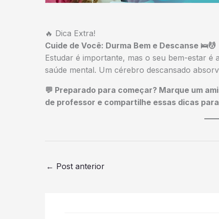
🔥 Dica Extra!
Cuide de Você: Durma Bem e Descanse 🛌💆
Estudar é importante, mas o seu bem-estar é 
saúde mental. Um cérebro descansado absorv
💬 Preparado para começar? Marque um ami
de professor e compartilhe essas dicas para
←
Post anterior