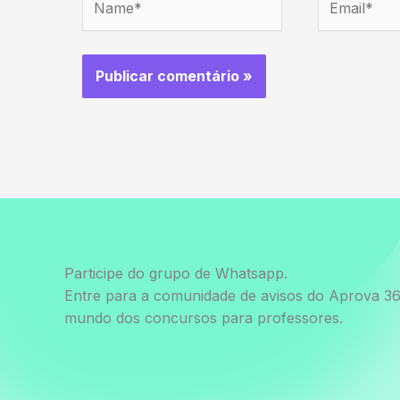
Participe do grupo de Whatsapp.
Entre para a comunidade de avisos do Aprova 36
mundo dos concursos para professores.