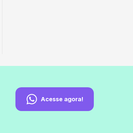
Acesse agora!