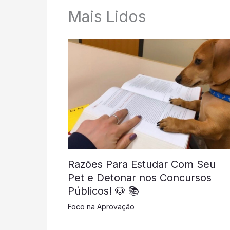
Mais Lidos
Razões Para Estudar Com Seu
Pet e Detonar nos Concursos
Públicos! 🐶 📚
Foco na Aprovação