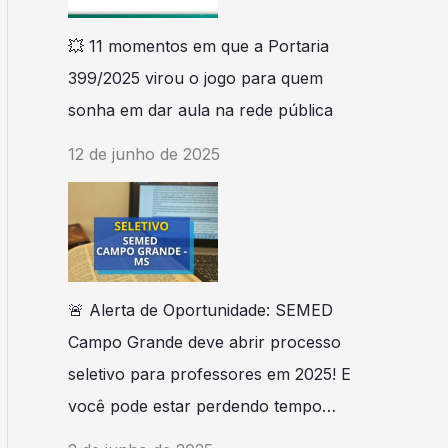
💥 11 momentos em que a Portaria
399/2025 virou o jogo para quem
sonha em dar aula na rede pública
12 de junho de 2025
🚨 Alerta de Oportunidade: SEMED
Campo Grande deve abrir processo
seletivo para professores em 2025! E
você pode estar perdendo tempo…