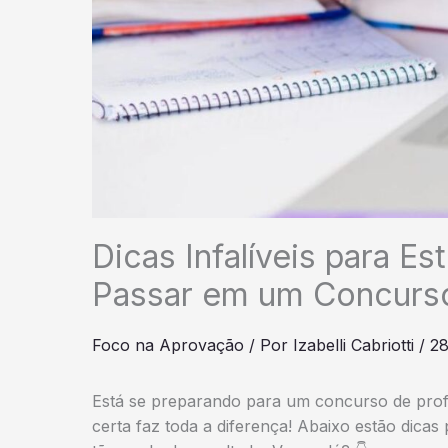
Dicas Infalíveis para E
Passar em um Concurso
Foco na Aprovação
/ Por
Izabelli Cabriotti
/
28
Está se preparando para um concurso de prof
certa faz toda a diferença! Abaixo estão dicas 