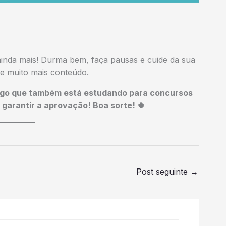
ainda mais! Durma bem, faça pausas e cuide da sua
e muito mais conteúdo.
go que também está estudando para concursos
 garantir a aprovação! Boa sorte! 🍀
Post seguinte
→