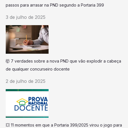
passos para arrasar na PND segundo a Portaria 399
3 de julho de 2025
🤯 7 verdades sobre a nova PND que vão explodir a cabeça
de qualquer concurseiro docente
2 de julho de 2025
💥 11 momentos em que a Portaria 399/2025 virou o jogo para