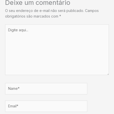
Deixe um comentário
O seu endereço de e-mail não será publicado.
Campos
obrigatórios são marcados com
*
Digite
aqui...
Name*
Email*