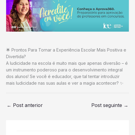
🌟 Prontos Para Tornar a Experiência Escolar Mais Positiva e
Divertida?
A ludicidade na escola é muito mais que apenas diversão – é
um instrumento poderoso para o desenvolvimento integral
dos alunos! Se você é educador, que tal tentar introduzir
mais ludicidade nas suas aulas e ver a magia acontecer? ✨
←
Post anterior
Post seguinte
→