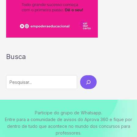
Busca
Participe do grupo de Whatsapp.
Entre para a comunidade de avisos do Aprova 360 e fique por
dentro de tudo que acontece no mundo dos concursos para
professores.