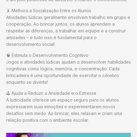
🤸 Melhora a Socialização Entre os Alunos
Atividades lúdicas geralmente envolvem trabalho em grupo e
cooperação. Ao brincar juntos, os alunos aprendem a
respeitar as diferenças, a trabalhar em equipe e a construir
amizades – e tudo isso é fundamental para o
desenvolvimento social!
🧠 Estimula o Desenvolvimento Cognitivo
Jogos e atividades lúdicas ajudam a desenvolver habilidades
cognitivas como lógica, memória, e concentração. Cada
brincadeira é uma oportunidade de exercitar o cérebro
enquanto se diverte!
🕹️ Ajuda a Reduzir a Ansiedade e o Estresse
A ludicidade oferece um espaço seguro para os alunos
expressarem suas emoções e experimentarem novos
desafios sem medo. Ao brincar, eles relaxam e criam uma
relação positiva com o ambiente escolar.