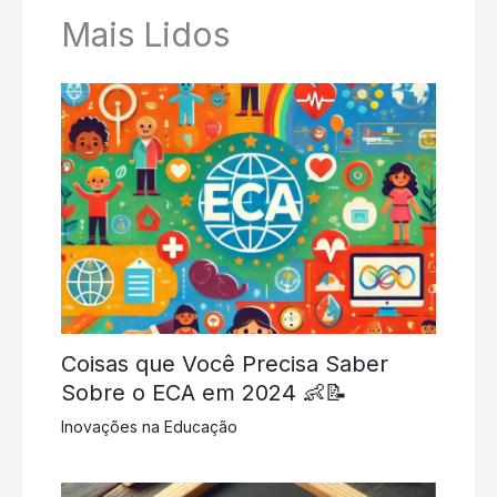
Mais Lidos
Coisas que Você Precisa Saber
Sobre o ECA em 2024 👶📝
Inovações na Educação