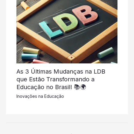
As 3 Últimas Mudanças na LDB
que Estão Transformando a
Educação no Brasil! 📚🌍
Inovações na Educação