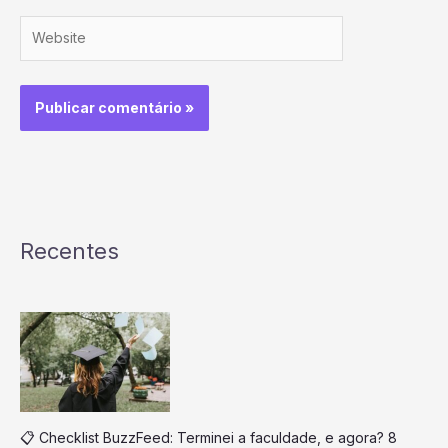
Website
Recentes
📋 Checklist BuzzFeed: Terminei a faculdade, e agora? 8