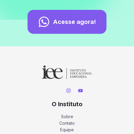
Acesse agora!
O Instituto
Sobre
Contato
Equipe