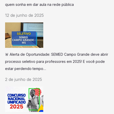
quem sonha em dar aula na rede pública
12 de junho de 2025
🚨 Alerta de Oportunidade: SEMED Campo Grande deve abrir
processo seletivo para professores em 2025! E você pode
estar perdendo tempo…
2 de junho de 2025