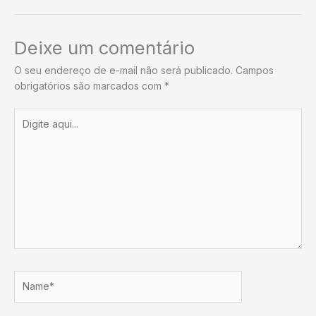
Deixe um comentário
O seu endereço de e-mail não será publicado.
Campos
obrigatórios são marcados com
*
Digite
aqui...
Name*