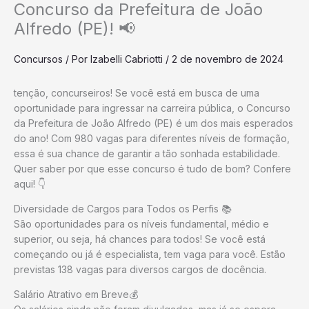
Concurso da Prefeitura de João
Alfredo (PE)! 📢
Concursos
/ Por
Izabelli Cabriotti
/
2 de novembro de 2024
tenção, concurseiros! Se você está em busca de uma
oportunidade para ingressar na carreira pública, o Concurso
da Prefeitura de João Alfredo (PE) é um dos mais esperados
do ano! Com 980 vagas para diferentes níveis de formação,
essa é sua chance de garantir a tão sonhada estabilidade.
Quer saber por que esse concurso é tudo de bom? Confere
aqui! 👇
Diversidade de Cargos para Todos os Perfis 📚
São oportunidades para os níveis fundamental, médio e
superior, ou seja, há chances para todos! Se você está
começando ou já é especialista, tem vaga para você. Estão
previstas 138 vagas para diversos cargos de docência.
Salário Atrativo em Breve💰