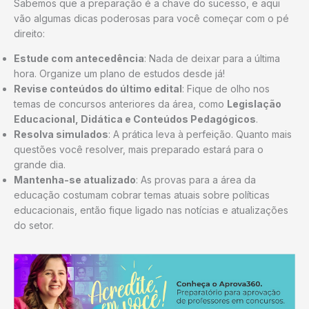
Sabemos que a preparação é a chave do sucesso, e aqui
vão algumas dicas poderosas para você começar com o pé
direito:
Estude com antecedência
: Nada de deixar para a última
hora. Organize um plano de estudos desde já!
Revise conteúdos do último edital
: Fique de olho nos
temas de concursos anteriores da área, como
Legislação
Educacional, Didática e Conteúdos Pedagógicos
.
Resolva simulados
: A prática leva à perfeição. Quanto mais
questões você resolver, mais preparado estará para o
grande dia.
Mantenha-se atualizado
: As provas para a área da
educação costumam cobrar temas atuais sobre políticas
educacionais, então fique ligado nas notícias e atualizações
do setor.