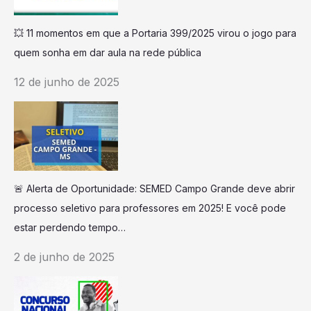
💥 11 momentos em que a Portaria 399/2025 virou o jogo para
quem sonha em dar aula na rede pública
12 de junho de 2025
🚨 Alerta de Oportunidade: SEMED Campo Grande deve abrir
processo seletivo para professores em 2025! E você pode
estar perdendo tempo…
2 de junho de 2025