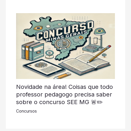
Novidade na área! Coisas que todo
professor pedagogo precisa saber
sobre o concurso SEE MG 🚨✏️
Concursos