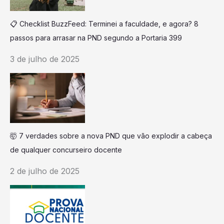
📋 Checklist BuzzFeed: Terminei a faculdade, e agora? 8
passos para arrasar na PND segundo a Portaria 399
3 de julho de 2025
🤯 7 verdades sobre a nova PND que vão explodir a cabeça
de qualquer concurseiro docente
2 de julho de 2025