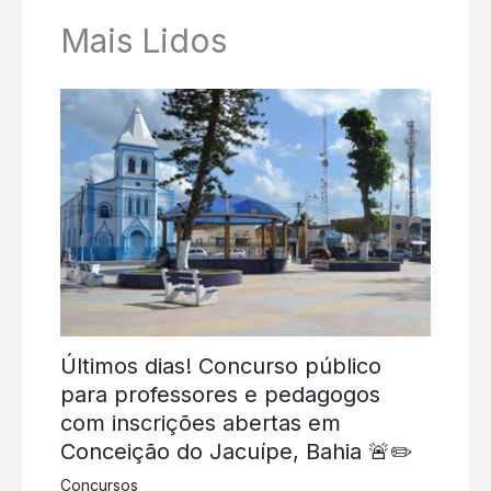
Mais Lidos
Últimos dias! Concurso público
para professores e pedagogos
com inscrições abertas em
Conceição do Jacuípe, Bahia 🚨✏️
Concursos